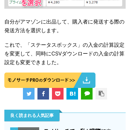
自分がアマゾンに出品して、購入者に発送する際の
発送方法を選択します。
これで、「ステータスボックス」の入金の計算設定
を変更して、同時にCSVダウンロードの入金の計算
設定も変更できました。
良く読まれる人気記事