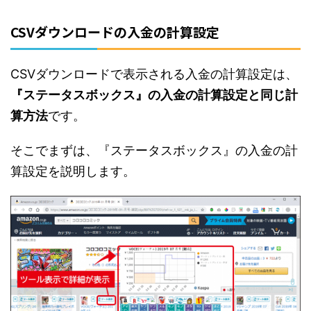
CSVダウンロードの入金の計算設定
CSVダウンロードで表示される入金の計算設定は、
『ステータスボックス』の入金の計算設定と同じ計
算方法
です。
そこでまずは、『ステータスボックス』の入金の計
算設定を説明します。