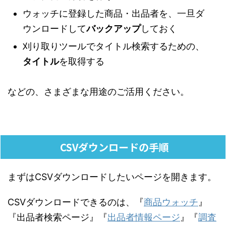
ウォッチに登録した商品・出品者を、一旦ダ
ウンロードして
バックアップ
しておく
刈り取りツールでタイトル検索するための、
タイトル
を取得する
などの、さまざまな用途のご活用ください。
CSVダウンロードの手順
まずはCSVダウンロードしたいページを開きます。
CSVダウンロードできるのは、『
商品ウォッチ
』
『出品者検索ページ』『
出品者情報ページ
』『
調査