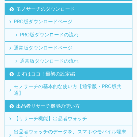
モノサーチのダウンロード
PRO版ダウンロードページ
PRO版ダウンロードの流れ
通常版ダウンロードページ
通常版ダウンロードの流れ
ますはココ！最初の設定編
モノサーチの基本的な使い方【通常版・PRO版共
通】
出品者リサーチ機能の使い方
【リサーチ機能】出品者ウォッチ
出品者ウォッチのデータを、スマホやモバイル端末