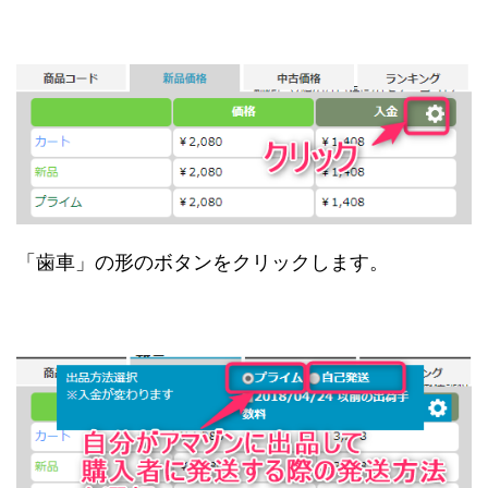
「歯車」の形のボタンをクリックします。