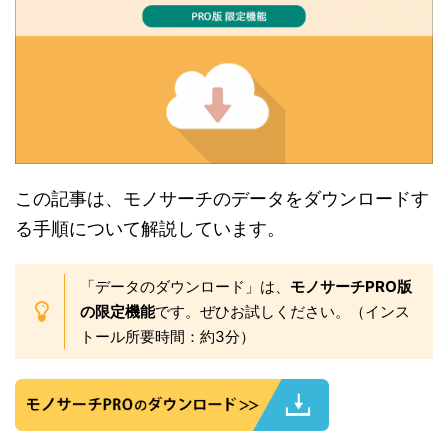
この記事は、モノサーチのデータをダウンロードす
る手順について解説しています。
「データのダウンロード」は、
モノサーチPRO版
の限定機能
です。ぜひお試しください。（インス
トール所要時間：約3分）