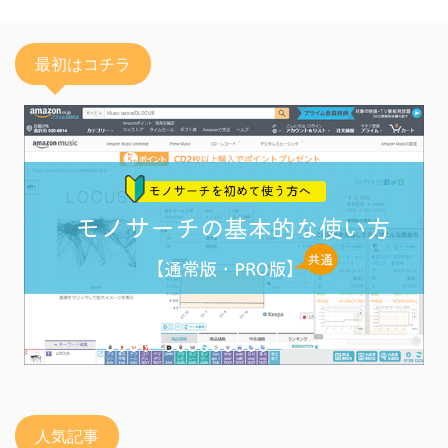
最初はコチラ
人気記事