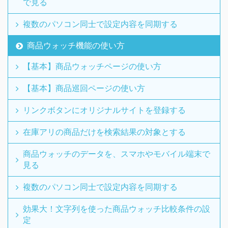
で見る
複数のパソコン同士で設定内容を同期する
商品ウォッチ機能の使い方
【基本】商品ウォッチページの使い方
【基本】商品巡回ページの使い方
リンクボタンにオリジナルサイトを登録する
在庫アリの商品だけを検索結果の対象とする
商品ウォッチのデータを、スマホやモバイル端末で
見る
複数のパソコン同士で設定内容を同期する
効果大！文字列を使った商品ウォッチ比較条件の設
定