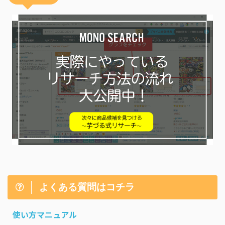
よくある質問はコチラ
使い方マニュアル