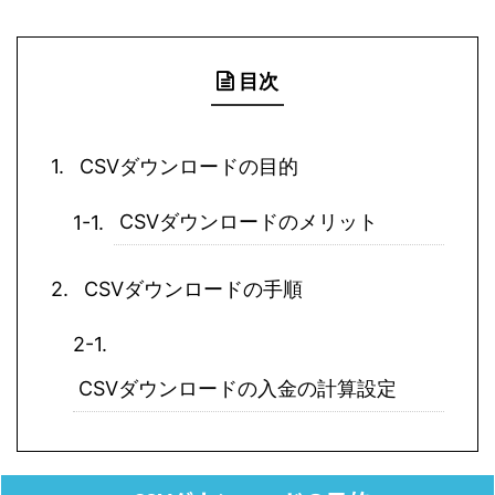
目次
CSVダウンロードの目的
CSVダウンロードのメリット
CSVダウンロードの手順
CSVダウンロードの入金の計算設定