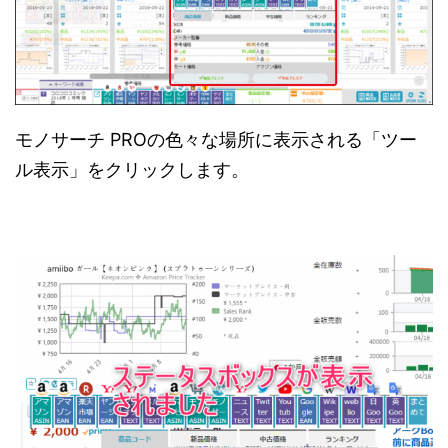
モノサーチ PROの色々な場所に表示される「ツー
ル表示」をクリックします。