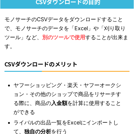
CSVダウンロードの目的
モノサーチのCSVデータをダウンロードすること
で、モノサーチのデータを「Excel」や「刈り取り
ツール」など、
別のツールで使用
することが出来ま
す。
CSVダウンロードのメリット
ヤフーショッピング・楽天・ヤフーオークシ
ョン・その他のショップで商品をリサーチす
る際に、商品の
入金額
を計算に使用すること
ができる
ライバルの出品一覧をExcelにインポートし
て、
独自の分析
を行う